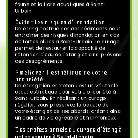
faune et la flore aquatiques à Saint-
Urbain.
Éviter les risques d'inondation
Un étang obstrué par des sédiments peut
entraîner des risques d'inondation en cas
de fortes pluies à Saint-Urbain. Le curage
permet de restaurer la capacité de
rétention d'eau de l'étang et ainsi prévenir
ces désagréments.
Améliorer l'esthétique de votre
propriété
Un étang bien entretenu est un véritable
atout esthétique pour votre propriété à
Saint-Urbain. En réalisant un curage
régulier, vous préservez la beauté de
votre étang et de ses abords, créant ainsi
un cadre de vie agréable et harmonieux.
Des professionnels du curage d'étang à
votre service à Saint-Urbain