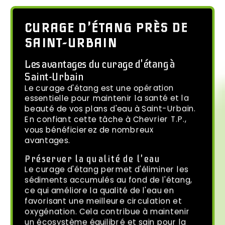
CURAGE D'ÉTANG PRÈS DE
SAINT-URBAIN
Les avantages du curage d'étang à
Saint-Urbain
Le curage d'étang est une opération
essentielle pour maintenir la santé et la
beauté de vos plans d'eau à Saint-Urbain.
En confiant cette tâche à Chevrier T.P.,
vous bénéficierez de nombreux
avantages.
Préserver la qualité de l'eau
Le curage d'étang permet d'éliminer les
sédiments accumulés au fond de l'étang,
ce qui améliore la qualité de l'eau en
favorisant une meilleure circulation et
oxygénation. Cela contribue à maintenir
un écosystème équilibré et sain pour la