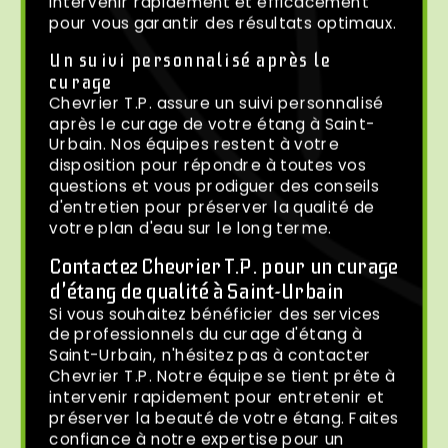
intervenir rapidement et efficacement
pour vous garantir des résultats optimaux.
Un suivi personnalisé après le
curage
Chevrier T.P. assure un suivi personnalisé
après le curage de votre étang à Saint-
Urbain. Nos équipes restent à votre
disposition pour répondre à toutes vos
questions et vous prodiguer des conseils
d'entretien pour préserver la qualité de
votre plan d'eau sur le long terme.
Contactez Chevrier T.P. pour un curage
d'étang de qualité à Saint-Urbain
Si vous souhaitez bénéficier des services
de professionnels du curage d'étang à
Saint-Urbain, n'hésitez pas à contacter
Chevrier T.P. Notre équipe se tient prête à
intervenir rapidement pour entretenir et
préserver la beauté de votre étang. Faites
confiance à notre expertise pour un