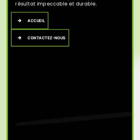
résultat impeccable et durable.
ACCUEIL
CONTACTEZ-NOUS