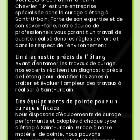
Chevrier T.P. est une entreprise
spécialisée dans le curage d'étang à
Saint-Urbain. Forte de son expertise et de
son savoir-faire, notre équipe de
professionnels vous garantit un travail de
qualité, réalisé dans les règles de l'art et
dans le respect de l'environnement.
Un diagnostic précis de l'étang
Avant d'entamer les travaux de curage,
nos experts réalisent un diagnostic précis
de l'étang pour identifier les zones à
traiter et évaluer l'ampleur des travaux à
réaliser à Saint-Urbain.
Des équipements de pointe pour un
curage efficace
Nous disposons d'équipements de curage
performants et adaptés à chaque type
d'étang à Saint-Urbain. Grâce à notre
matériel de pointe, nous pouvons