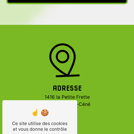
ADRESSE
1416 la Petite Frette
85710 Bois-de-Céné
Ce site utilise des cookies
et vous donne le contrôle