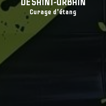
DE SAINT-URBAIN
Curage d'étang