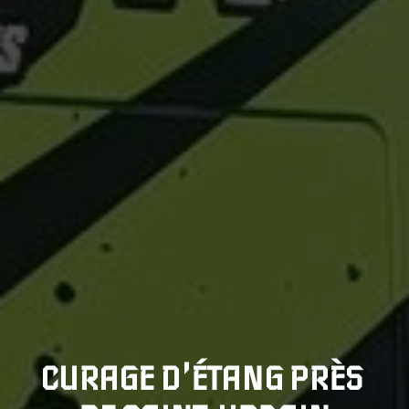
CURAGE D'ÉTANG PRÈS 