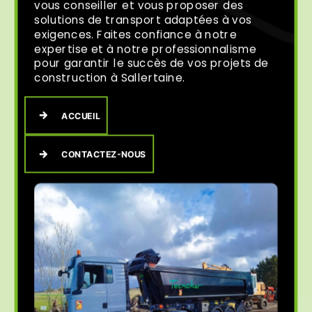
vous conseiller et vous proposer des
solutions de transport adaptées à vos
exigences. Faites confiance à notre
expertise et à notre professionnalisme
pour garantir le succès de vos projets de
construction à Sallertaine.
ACCUEIL
CONTACTEZ-NOUS