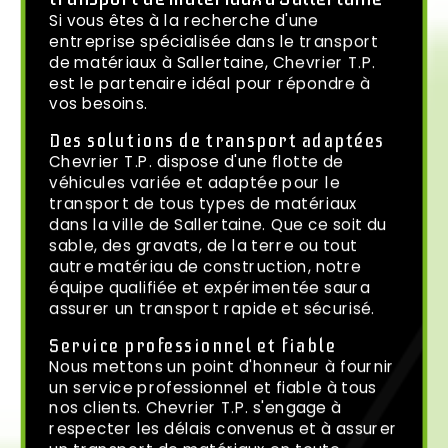
Si vous êtes à la recherche d'une
entreprise spécialisée dans le transport
de matériaux à Sallertaine, Chevrier T.P.
est le partenaire idéal pour répondre à
vos besoins.
Des solutions de transport adaptées
Chevrier T.P. dispose d'une flotte de
véhicules variée et adaptée pour le
transport de tous types de matériaux
dans la ville de Sallertaine. Que ce soit du
sable, des gravats, de la terre ou tout
autre matériau de construction, notre
équipe qualifiée et expérimentée saura
assurer un transport rapide et sécurisé.
Service professionnel et fiable
Nous mettons un point d'honneur à fournir
un service professionnel et fiable à tous
nos clients. Chevrier T.P. s'engage à
respecter les délais convenus et à assurer