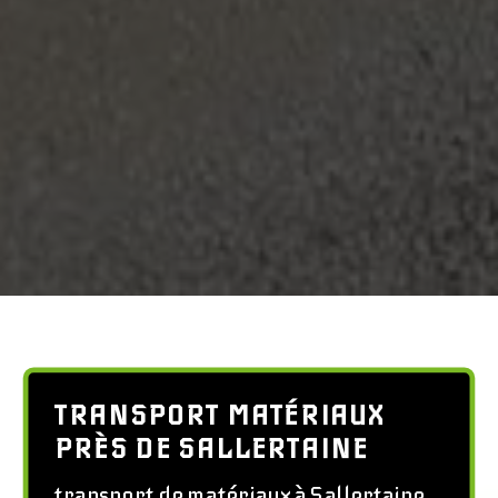
TRANSPORT MATÉRIAUX
PRÈS DE SALLERTAINE
transport de matériaux à Sallertaine