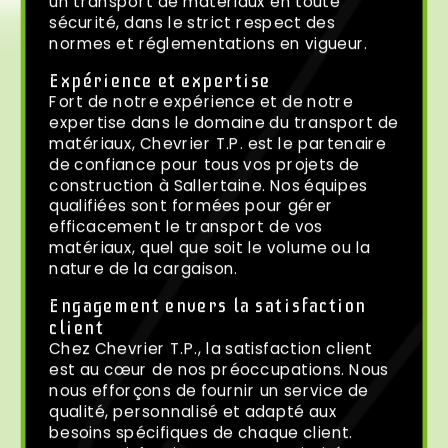
un transport de matériaux en toute
sécurité, dans le strict respect des
normes et réglementations en vigueur.
Expérience et expertise
Fort de notre expérience et de notre
expertise dans le domaine du transport de
matériaux, Chevrier T.P. est le partenaire
de confiance pour tous vos projets de
construction à Sallertaine. Nos équipes
qualifiées sont formées pour gérer
efficacement le transport de vos
matériaux, quel que soit le volume ou la
nature de la cargaison.
Engagement envers la satisfaction
client
Chez Chevrier T.P., la satisfaction client
est au cœur de nos préoccupations. Nous
nous efforçons de fournir un service de
qualité, personnalisé et adapté aux
besoins spécifiques de chaque client.