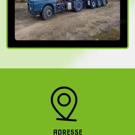
ADRESSE