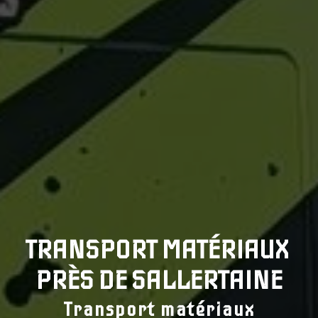
TRANSPORT MATÉRIAUX 
PRÈS DE SALLERTAINE
Transport matériaux