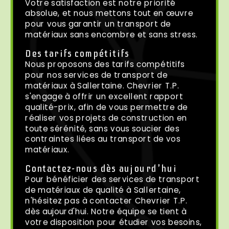
Votre satisfaction est notre priorité
absolue, et nous mettons tout en œuvre
pour vous garantir un transport de
matériaux sans encombre et sans stress.
Des tarifs compétitifs
Nous proposons des tarifs compétitifs
pour nos services de transport de
matériaux à Sallertaine. Chevrier T.P.
s'engage à offrir un excellent rapport
qualité-prix, afin de vous permettre de
réaliser vos projets de construction en
toute sérénité, sans vous soucier des
contraintes liées au transport de vos
matériaux.
Contactez-nous dès aujourd'hui
Pour bénéficier des services de transport
de matériaux de qualité à Sallertaine,
n'hésitez pas à contacter Chevrier T.P.
dès aujourd'hui. Notre équipe se tient à
votre disposition pour étudier vos besoins,